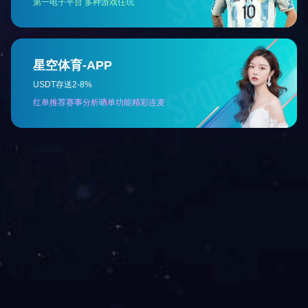
1049871941@qq.com
底部版权
发布时间：
2020-02-04 00:00:00
华体会平台
渝ICP备20009751号
网站建设：
中企动力
重
庆
【网站管理】
渝公网安备 50022702000779号
手机版权
发布时间：
2020-02-04 00:00:00
华体会平台
渝ICP备20009751号
网站建设：
中企动力
重庆