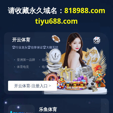
华体会平台
关于我们
产品中心
人员招聘
新闻中心
联系我们
ENGLISH

华体会平台
关于我们
产品中心
人员招聘
新闻中心
联系我们
ENGLISH
搜索