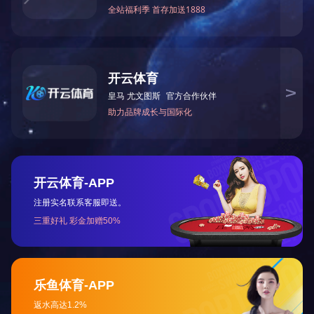
华体会平台
长期为汽车企业配套提供各种锻坯件、主轴、齿轮等产品。并
通过了TS16949汽车行业质量体系认证，通过技术攻关与实践
改造，拥有“一种摆动式自动喷墨装置”（专利号为ZL2018 2
2022466.8）、“一种平锻机滑动叉模具”（专利号为ZL2018 2
2022471.9）等专利。同时于2017年通过重庆市中小企业技术
研发中心、国家高新技术企业认定，为客户提供满意的产品，
深得顾客好评。
热线电话：
13635446087
（柏先生）